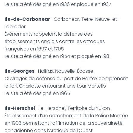
Le site a été désigné en 1936 et plaqué en 1937
Ile-de-Carbonear
Carbonear, Terre-Neuve-et-
Labrador
Événements rappelant la défense des
établissements anglais contre les attaques
françaises en 1697 et 1705
Le site a été désigné en 1954 et plaqué en 1981
Ile-Georges
Halifax, Nouvelle-Écosse
Ouvrages de défense du port de Halifax comprenant
le fort Charlotte entourant une tour Martello
Le site a été désigné en 1965
Ile-Herschel
Ile-Herschel, Territoire du Yukon
Établissement d’un détachement de la Police Montée
en 1903 permettant l’affirmation de la souveraineté
canadienne dans l’Arctique de l’Ouest