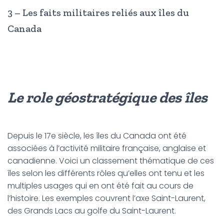
3 – Les faits militaires reliés aux îles du
Canada
Le role géostrat
é
gique des
î
les
Depuis le 17e siècle, les îles du Canada ont été
associées à l’activité militaire française, anglaise et
canadienne. Voici un classement thématique de ces
îles selon les différents rôles qu’elles ont tenu et les
multiples usages qui en ont été fait au cours de
l’histoire. Les exemples couvrent l’axe Saint-Laurent,
des Grands Lacs au golfe du Saint-Laurent.