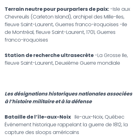
Terrain neutre pour pourparlers de paix:
-Isle aux
Chevreuils (Carleton Island), archipel des Mille-Iles,
fleuve Saint-Laurent, Guerres franco-iroquoises -Ile
de Montréal, fleuve Saint-Laurent, 1701, Guerres
franco-iroquoises
Station de recherche ultrasecrète
-La Grosse Ile,
fleuve Saint-Laurent, Deuxième Guerre mondiale
Les désignations historiques nationales associées
à l’histoire militaire et à la défense
Bataille de l’île-aux-Noix
Ile-aux-Noix, Québec
Événement historique rappelant la guerre de 1812, la
capture des sloops américains