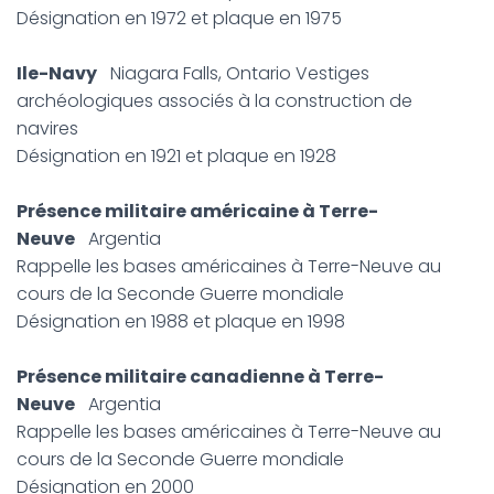
Désignation en 1972 et plaque en 1975
Ile-Navy
Niagara Falls, Ontario Vestiges
archéologiques associés à la construction de
navires
Désignation en 1921 et plaque en 1928
Présence militaire américaine à Terre-
Neuve
Argentia
Rappelle les bases américaines à Terre-Neuve au
cours de la Seconde Guerre mondiale
Désignation en 1988 et plaque en 1998
Présence militaire canadienne à Terre-
Neuve
Argentia
Rappelle les bases américaines à Terre-Neuve au
cours de la Seconde Guerre mondiale
Désignation en 2000