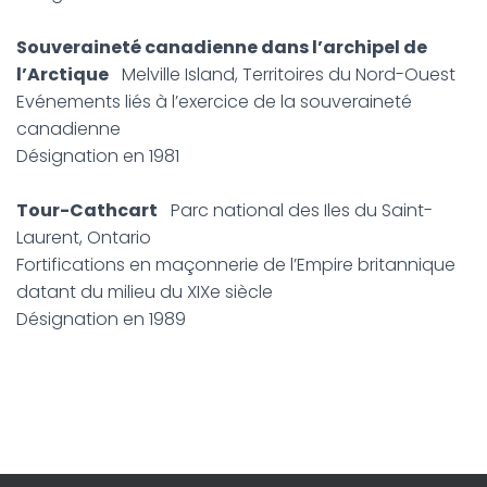
Souveraineté canadienne dans l’archipel de
l’Arctique
Melville Island, Territoires du Nord-Ouest
Evénements liés à l’exercice de la souveraineté
canadienne
Désignation en 1981
Tour-Cathcart
Parc national des Iles du Saint-
Laurent, Ontario
Fortifications en maçonnerie de l’Empire britannique
datant du milieu du XIXe siècle
Désignation en 1989