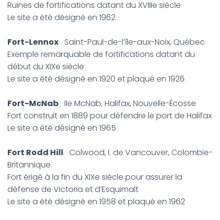
Ruines de fortifications datant du XVIIIe siècle
Le site a été désigné en 1962
Fort-Lennox
Saint-Paul-de-l’île-aux-Noix, Québec
Exemple remarquable de fortifications datant du
début du XIXe siècle
Le site a été désigné en 1920 et plaqué en 1926
Fort-McNab
Ile McNab, Halifax, Nouvelle-Écosse
Fort construit en 1889 pour défendre le port de Halifax
Le site a été désigné en 1965
Fort Rodd Hill
Colwood, I. de Vancouver, Colombie-
Britannique
Fort érigé à la fin du XIXe siècle pour assurer la
défense de Victoria et d’Esquimalt
Le site a été désigné en 1958 et plaqué en 1962